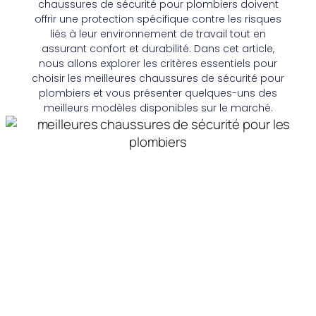
chaussures de sécurité pour plombiers doivent
offrir une protection spécifique contre les risques
liés à leur environnement de travail tout en
assurant confort et durabilité. Dans cet article,
nous allons explorer les critères essentiels pour
choisir les meilleures chaussures de sécurité pour
plombiers et vous présenter quelques-uns des
meilleurs modèles disponibles sur le marché.