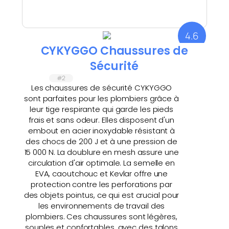
4.6
CYKYGGO Chaussures de
Sécurité
#2
Les chaussures de sécurité CYKYGGO
sont parfaites pour les plombiers grâce à
leur tige respirante qui garde les pieds
frais et sans odeur. Elles disposent d'un
embout en acier inoxydable résistant à
des chocs de 200 J et à une pression de
15 000 N. La doublure en mesh assure une
circulation d'air optimale. La semelle en
EVA, caoutchouc et Kevlar offre une
protection contre les perforations par
des objets pointus, ce qui est crucial pour
les environnements de travail des
plombiers. Ces chaussures sont légères,
souples et confortables, avec des talons