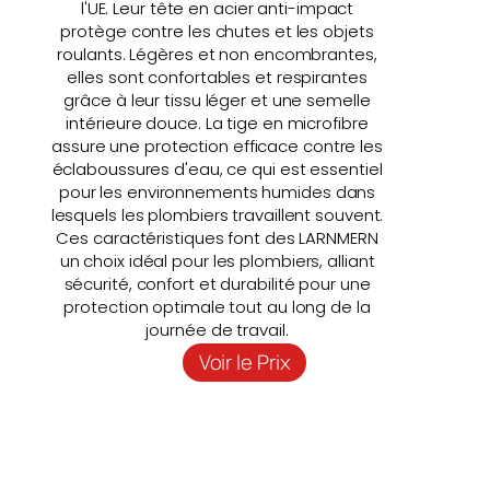
l'UE. Leur tête en acier anti-impact
protège contre les chutes et les objets
roulants. Légères et non encombrantes,
elles sont confortables et respirantes
grâce à leur tissu léger et une semelle
intérieure douce. La tige en microfibre
assure une protection efficace contre les
éclaboussures d'eau, ce qui est essentiel
pour les environnements humides dans
lesquels les plombiers travaillent souvent.
Ces caractéristiques font des LARNMERN
un choix idéal pour les plombiers, alliant
sécurité, confort et durabilité pour une
protection optimale tout au long de la
journée de travail.
Voir le Prix