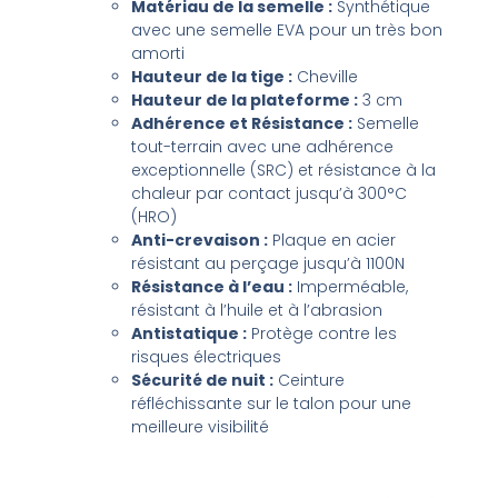
Matériau de la semelle :
Synthétique
avec une semelle EVA pour un très bon
amorti
Hauteur de la tige :
Cheville
Hauteur de la plateforme :
3 cm
Adhérence et Résistance :
Semelle
tout-terrain avec une adhérence
exceptionnelle (SRC) et résistance à la
chaleur par contact jusqu’à 300°C
(HRO)
Anti-crevaison :
Plaque en acier
résistant au perçage jusqu’à 1100N
Résistance à l’eau :
Imperméable,
résistant à l’huile et à l’abrasion
Antistatique :
Protège contre les
risques électriques
Sécurité de nuit :
Ceinture
réfléchissante sur le talon pour une
meilleure visibilité