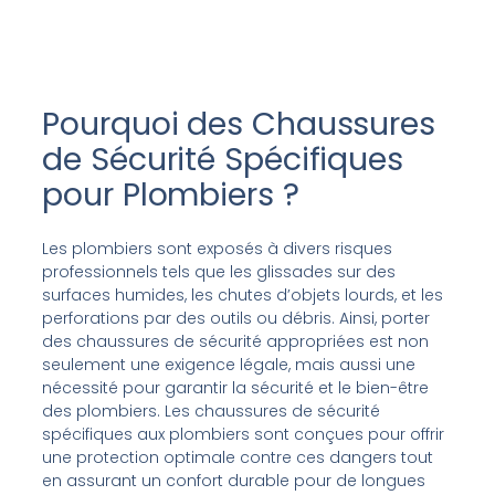
Pourquoi des Chaussures
de Sécurité Spécifiques
pour Plombiers ?
Les plombiers sont exposés à divers risques
professionnels tels que les glissades sur des
surfaces humides, les chutes d’objets lourds, et les
perforations par des outils ou débris. Ainsi, porter
des chaussures de sécurité appropriées est non
seulement une exigence légale, mais aussi une
nécessité pour garantir la sécurité et le bien-être
des plombiers. Les chaussures de sécurité
spécifiques aux plombiers sont conçues pour offrir
une protection optimale contre ces dangers tout
en assurant un confort durable pour de longues