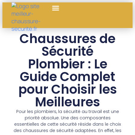
Chaussures de
Sécurité
Plombier : Le
Guide Complet
pour Choisir les
Meilleures
Pour les plombiers, la sécurité au travail est une
priorité absolue. Une des composantes
essentielles de cette sécurité réside dans le choix
des chaussures de sécurité adaptées. En effet, les