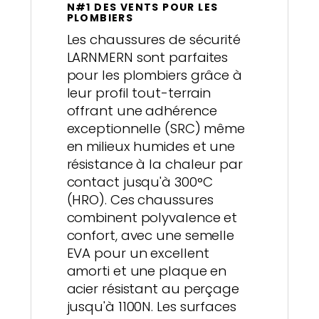
N#1 DES VENTS POUR LES
PLOMBIERS
Les chaussures de sécurité
LARNMERN sont parfaites
pour les plombiers grâce à
leur profil tout-terrain
offrant une adhérence
exceptionnelle (SRC) même
en milieux humides et une
résistance à la chaleur par
contact jusqu'à 300°C
(HRO). Ces chaussures
combinent polyvalence et
confort, avec une semelle
EVA pour un excellent
amorti et une plaque en
acier résistant au perçage
jusqu'à 1100N. Les surfaces