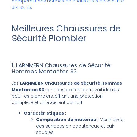
comparatif des normes de chaussures de sécurité
S1P, S2, S3
.
Meilleures Chaussures de
Sécurité Plombier
1. LARNMERN Chaussures de Sécurité
Hommes Montantes S3
Les
LARNMERN Chaussures de Sécurité Hommes
Montantes S3
sont des bottes de travail idéales
pour les plombiers, offrant une protection
complète et un excellent confort.
Caractéristiques :
Composition du matériau :
Mesh avec
des surfaces en caoutchouc et cuir
souples