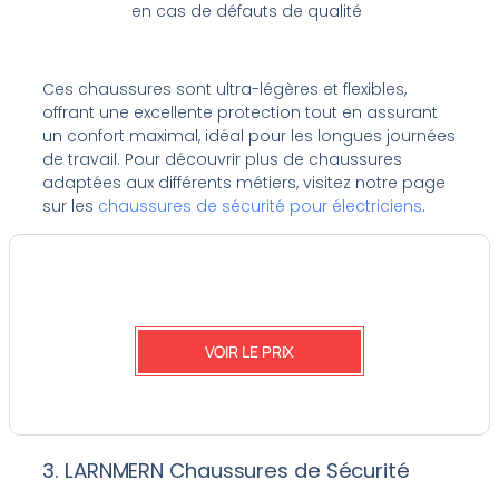
en cas de défauts de qualité
Ces chaussures sont ultra-légères et flexibles,
offrant une excellente protection tout en assurant
un confort maximal, idéal pour les longues journées
de travail. Pour découvrir plus de chaussures
adaptées aux différents métiers, visitez notre page
sur les
chaussures de sécurité pour électriciens
.
VOIR LE PRIX
3. LARNMERN Chaussures de Sécurité