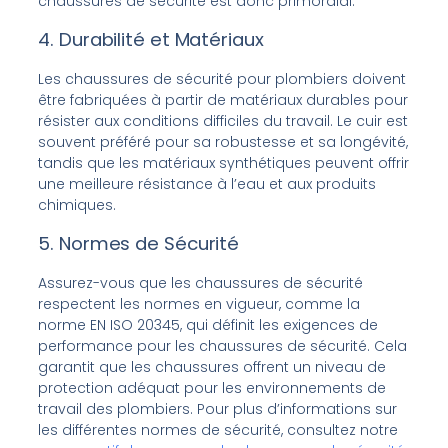
chaussures de sécurité est donc primordial.
4. Durabilité et Matériaux
Les chaussures de sécurité pour plombiers doivent
être fabriquées à partir de matériaux durables pour
résister aux conditions difficiles du travail. Le cuir est
souvent préféré pour sa robustesse et sa longévité,
tandis que les matériaux synthétiques peuvent offrir
une meilleure résistance à l’eau et aux produits
chimiques.
5. Normes de Sécurité
Assurez-vous que les chaussures de sécurité
respectent les normes en vigueur, comme la
norme EN ISO 20345, qui définit les exigences de
performance pour les chaussures de sécurité. Cela
garantit que les chaussures offrent un niveau de
protection adéquat pour les environnements de
travail des plombiers. Pour plus d’informations sur
les différentes normes de sécurité, consultez notre