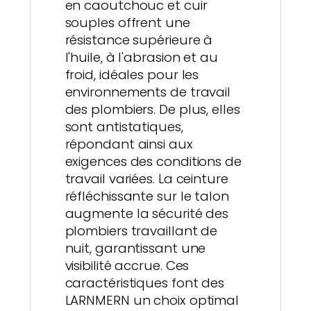
en caoutchouc et cuir
souples offrent une
résistance supérieure à
l'huile, à l'abrasion et au
froid, idéales pour les
environnements de travail
des plombiers. De plus, elles
sont antistatiques,
répondant ainsi aux
exigences des conditions de
travail variées. La ceinture
réfléchissante sur le talon
augmente la sécurité des
plombiers travaillant de
nuit, garantissant une
visibilité accrue. Ces
caractéristiques font des
LARNMERN un choix optimal