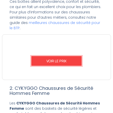
Ces bottes allient polyvalence, confort et sécurité,
ce qui en fait un excellent choix pour les plombiers.
Pour plus d’informations sur des chaussures
similaires pour d’autres métiers, consultez notre
guide des
meilleures chaussures de sécurité pour
le BTP
.
VOIR LE PRIX
2. CYKYGGO Chaussures de Sécurité
Hommes Femme
Les
CYKYGGO Chaussures de Sécurité Hommes
Femme
sont des baskets de sécurité légères et