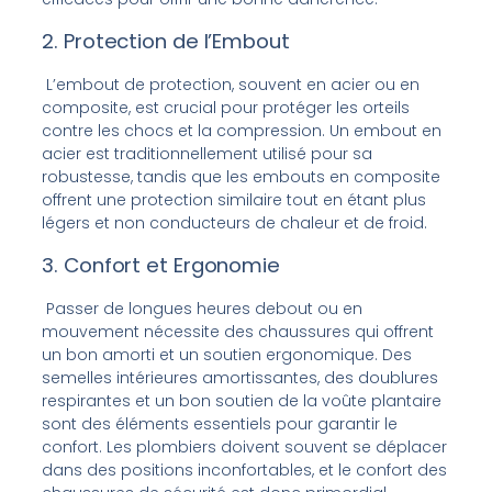
2. Protection de l’Embout
L’embout de protection, souvent en acier ou en
composite, est crucial pour protéger les orteils
contre les chocs et la compression. Un embout en
acier est traditionnellement utilisé pour sa
robustesse, tandis que les embouts en composite
offrent une protection similaire tout en étant plus
légers et non conducteurs de chaleur et de froid.
3. Confort et Ergonomie
Passer de longues heures debout ou en
mouvement nécessite des chaussures qui offrent
un bon amorti et un soutien ergonomique. Des
semelles intérieures amortissantes, des doublures
respirantes et un bon soutien de la voûte plantaire
sont des éléments essentiels pour garantir le
confort. Les plombiers doivent souvent se déplacer
dans des positions inconfortables, et le confort des