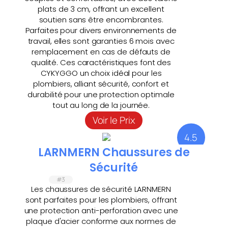
plats de 3 cm, offrant un excellent
soutien sans être encombrantes.
Parfaites pour divers environnements de
travail, elles sont garanties 6 mois avec
remplacement en cas de défauts de
qualité. Ces caractéristiques font des
CYKYGGO un choix idéal pour les
plombiers, alliant sécurité, confort et
durabilité pour une protection optimale
tout au long de la journée.
Voir le Prix
4.5
LARNMERN Chaussures de
Sécurité
#3
Les chaussures de sécurité LARNMERN
sont parfaites pour les plombiers, offrant
une protection anti-perforation avec une
plaque d'acier conforme aux normes de