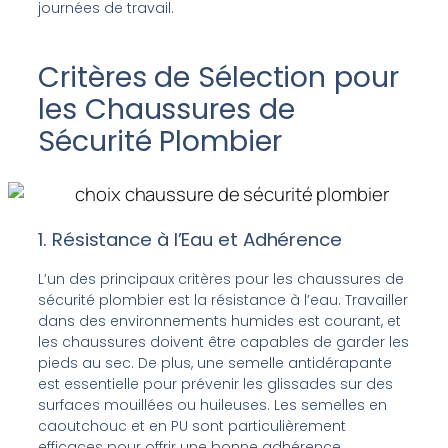
journées de travail.
Critères de Sélection pour
les Chaussures de
Sécurité Plombier
1. Résistance à l’Eau et Adhérence
L’un des principaux critères pour les chaussures de
sécurité plombier est la résistance à l’eau. Travailler
dans des environnements humides est courant, et
les chaussures doivent être capables de garder les
pieds au sec. De plus, une semelle antidérapante
est essentielle pour prévenir les glissades sur des
surfaces mouillées ou huileuses. Les semelles en
caoutchouc et en PU sont particulièrement
efficaces pour offrir une bonne adhérence.