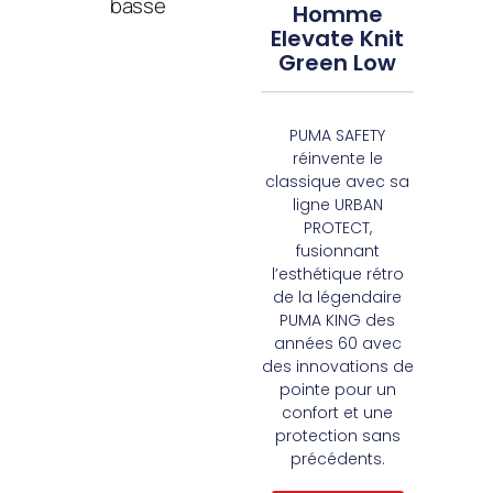
Homme
Elevate Knit
Green Low
PUMA SAFETY
réinvente le
classique avec sa
ligne URBAN
PROTECT,
fusionnant
l’esthétique rétro
de la légendaire
PUMA KING des
années 60 avec
des innovations de
pointe pour un
confort et une
protection sans
précédents.