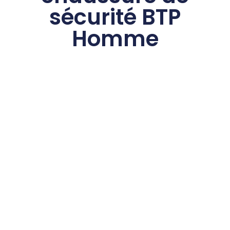
sécurité BTP
Homme