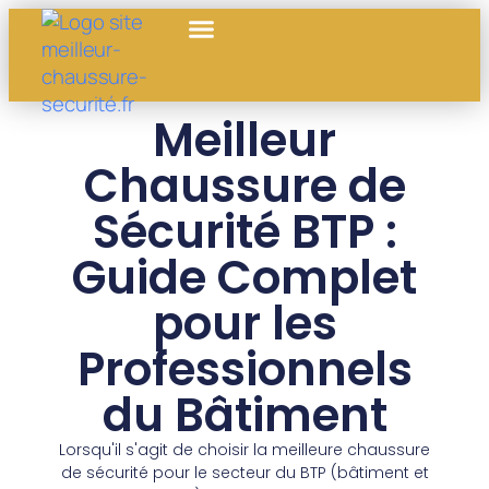
Meilleur
Chaussure de
Sécurité BTP :
Guide Complet
pour les
Professionnels
du Bâtiment
Lorsqu'il s'agit de choisir la meilleure chaussure
de sécurité pour le secteur du BTP (bâtiment et