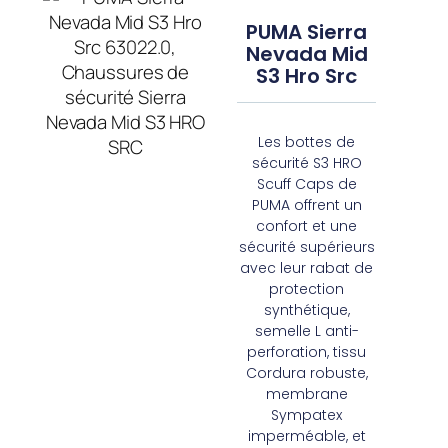
PUMA Sierra
Nevada Mid
S3 Hro Src
Les bottes de
sécurité S3 HRO
Scuff Caps de
PUMA offrent un
confort et une
sécurité supérieurs
avec leur rabat de
protection
synthétique,
semelle L anti-
perforation, tissu
Cordura robuste,
membrane
Sympatex
imperméable, et