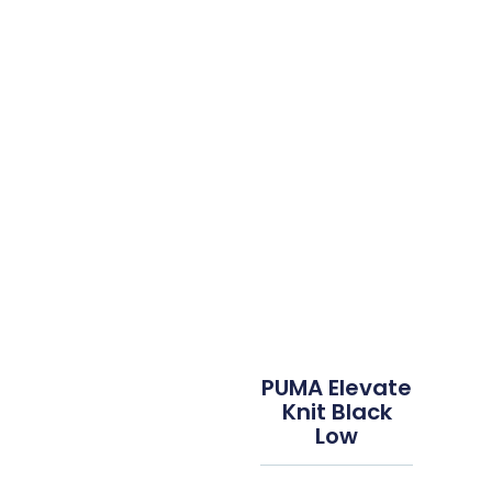
PUMA Elevate
Knit Black
Low