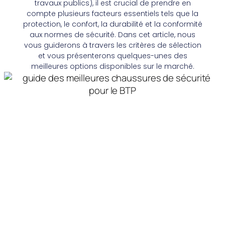
travaux publics), il est crucial de prendre en
compte plusieurs facteurs essentiels tels que la
protection, le confort, la durabilité et la conformité
aux normes de sécurité. Dans cet article, nous
vous guiderons à travers les critères de sélection
et vous présenterons quelques-unes des
meilleures options disponibles sur le marché.