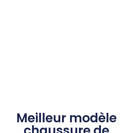
Meilleur modèle
chaussure de