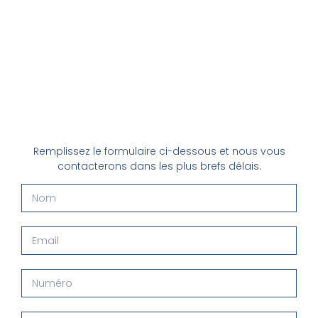
Remplissez le formulaire ci-dessous et nous vous
contacterons dans les plus brefs délais.