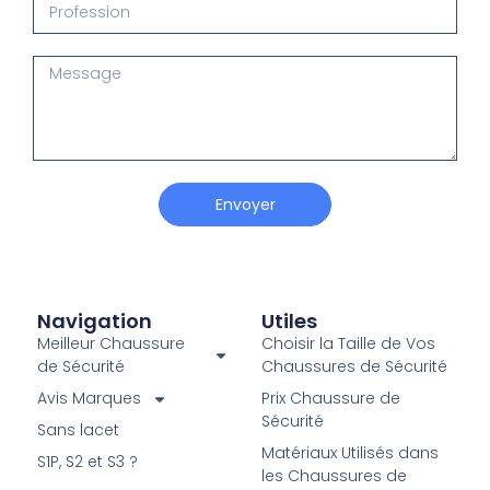
Envoyer
Navigation
Utiles
Meilleur Chaussure
Choisir la Taille de Vos
de Sécurité
Chaussures de Sécurité
Avis Marques
Prix Chaussure de
Sécurité
Sans lacet
Matériaux Utilisés dans
S1P, S2 et S3 ?
les Chaussures de