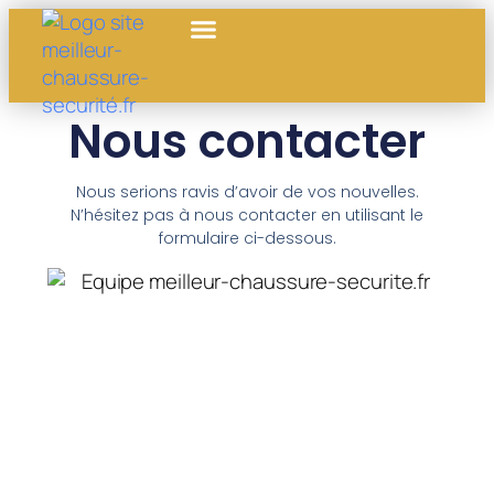
Nous contacter
Nous serions ravis d’avoir de vos nouvelles.
N’hésitez pas à nous contacter en utilisant le
formulaire ci-dessous.