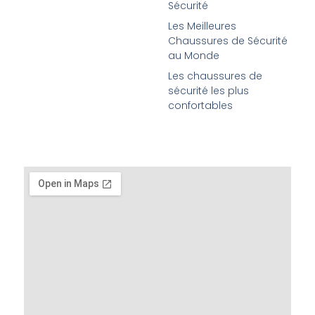
Sécurité
Les Meilleures
Chaussures de Sécurité
au Monde
Les chaussures de
sécurité les plus
confortables